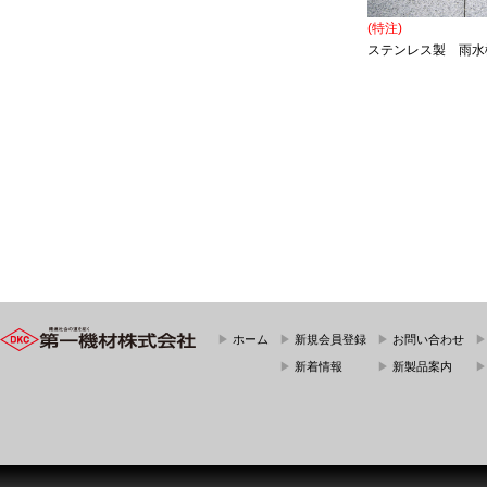
(特注)
ステンレス製 雨水
▶
ホーム
▶
新規会員登録
▶
お問い合わせ
▶
新着情報
▶
新製品案内