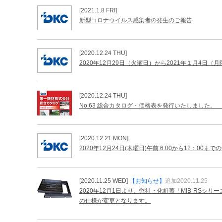
[2021.1.8 FRI]
新型コロナウイルス感染者の発生のご報告
[2020.12.24 THU]
2020年12月29日（火曜日）から2021年１月4
[2020.12.24 THU]
No.63 総合カタログ・価格表を発行いたしました。 
[2020.12.21 MON]
2020年12月24日(木曜日)午前 6:00から12：
[2020.11.25 WED]
【お知らせ】
追加2020.11.25
2020年12月1日より、弊社・化粧蓋「MIB-RSシリ
の仕様が変更となります。