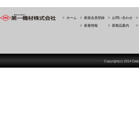
▶
ホーム
▶
新規会員登録
▶
お問い合わせ
▶
新着情報
▶
新製品案内
Copyright(c) 2014 Daiich