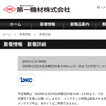
ID（
ホーム
新着情報
新製品案内
製
ホーム
＞
新着情報
＞
新着詳細
新着情報 新着詳細
[2020.12.21 MON]
2020年12月24日(木曜日)午前 6:00から12：00までの予定
予定期間は「2020年12月24日(木曜日)午前 6:00～12:00まで」です
作業完了次第に公開いたしますが 、メンテナンス時間は延長される
メンテナス中は、当サイトはご利用できません。