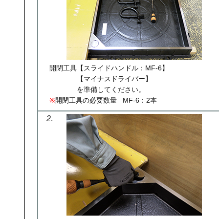
開閉工具【スライドハンドル：MF-6】
【マイナスドライバー】
を準備してください。
※
開閉工具の必要数量 MF-6：2本
2
.