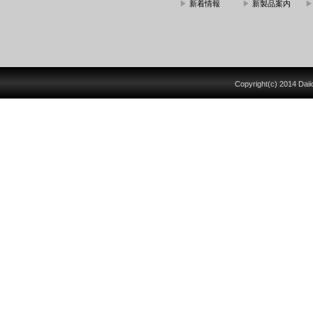
▶
新着情報
▶
新製品案内
Copyright(c) 2014 Daiich