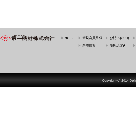
▶
ホーム
▶
新規会員登録
▶
お問い合わせ
▶
新着情報
▶
新製品案内
Copyright(c) 2014 Daiich