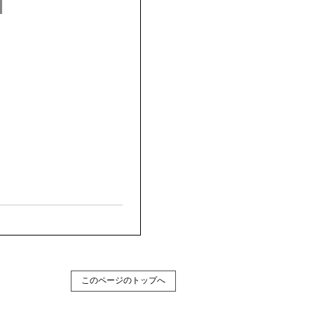
このページのトップへ