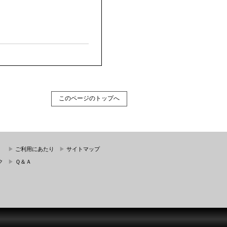
このページのトップへ
▶
ご利用にあたり
▶
サイトマップ
ク
▶
Ｑ＆Ａ