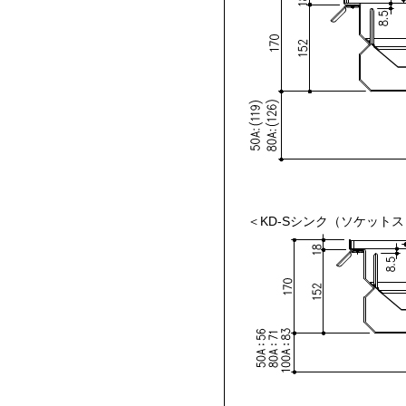
＜KD-Sシンク（ソケット