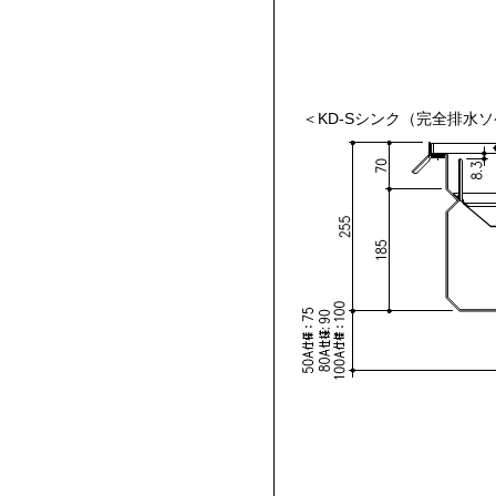
＜KD-Sシンク（完全排水