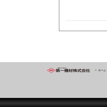
▶
ホーム